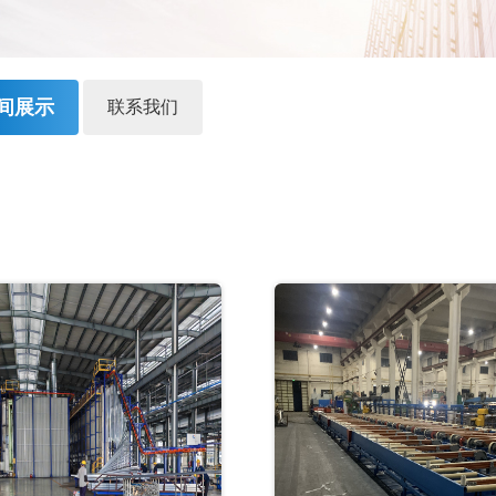
间展示
联系我们