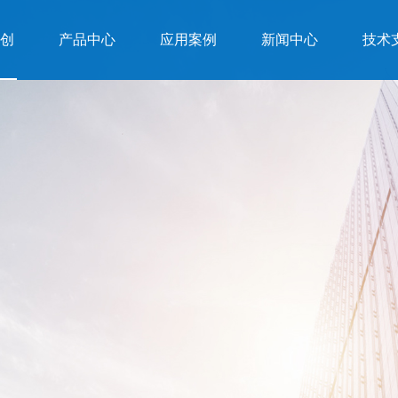
创
产品中心
应用案例
新闻中心
技术