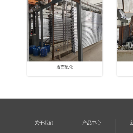
表面氧化
关于我们
产品中心