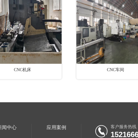
CNC机床
CNC车间
客户服务热线
新闻中心
应用案例
152166