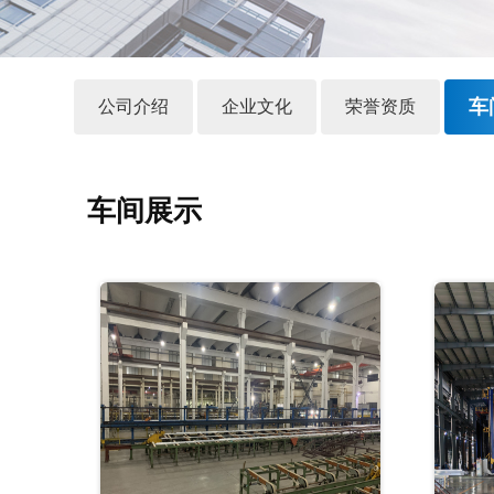
车
公司介绍
企业文化
荣誉资质
车间展示