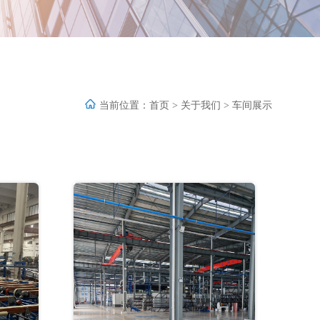
当前位置：
首页
>
关于我们
>
车间展示